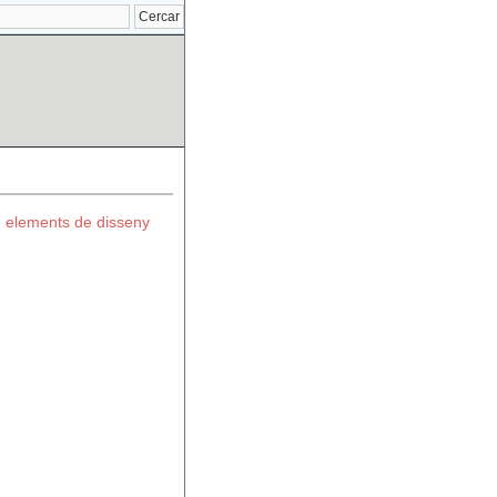
elements de disseny