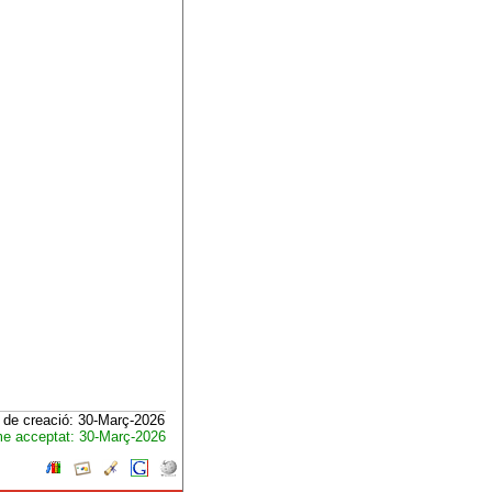
 de creació: 30-Març-2026
e acceptat: 30-Març-2026