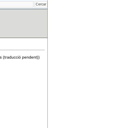
s (traducció pendent))