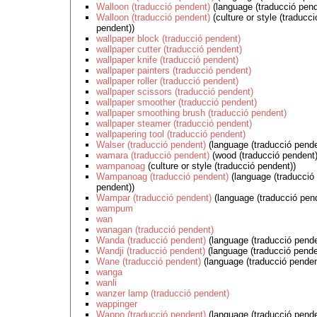
Walloon (traducció pendent)
(language (traducció pend
Walloon (traducció pendent)
(culture or style (traducci
pendent))
wallpaper block (traducció pendent)
wallpaper cutter (traducció pendent)
wallpaper knife (traducció pendent)
wallpaper painters (traducció pendent)
wallpaper roller (traducció pendent)
wallpaper scissors (traducció pendent)
wallpaper smoother (traducció pendent)
wallpaper smoothing brush (traducció pendent)
wallpaper steamer (traducció pendent)
wallpapering tool (traducció pendent)
Walser (traducció pendent)
(language (traducció pende
wamara (traducció pendent)
(wood (traducció pendent)
wampanoag
(culture or style (traducció pendent))
Wampanoag (traducció pendent)
(language (traducció
pendent))
Wampar (traducció pendent)
(language (traducció pend
wampum
wan
wanagan (traducció pendent)
Wanda (traducció pendent)
(language (traducció pende
Wandji (traducció pendent)
(language (traducció pende
Wane (traducció pendent)
(language (traducció penden
wanga
wanli
wanzer lamp (traducció pendent)
wappinger
Wappo (traducció pendent)
(language (traducció pende