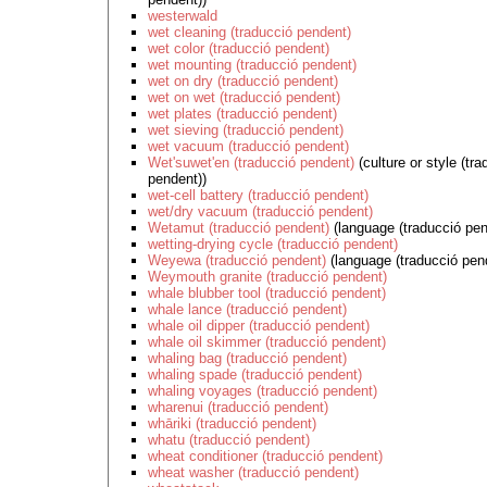
westerwald
wet cleaning (traducció pendent)
wet color (traducció pendent)
wet mounting (traducció pendent)
wet on dry (traducció pendent)
wet on wet (traducció pendent)
wet plates (traducció pendent)
wet sieving (traducció pendent)
wet vacuum (traducció pendent)
Wet'suwet'en (traducció pendent)
(culture or style (tra
pendent))
wet-cell battery (traducció pendent)
wet/dry vacuum (traducció pendent)
Wetamut (traducció pendent)
(language (traducció pen
wetting-drying cycle (traducció pendent)
Weyewa (traducció pendent)
(language (traducció pen
Weymouth granite (traducció pendent)
whale blubber tool (traducció pendent)
whale lance (traducció pendent)
whale oil dipper (traducció pendent)
whale oil skimmer (traducció pendent)
whaling bag (traducció pendent)
whaling spade (traducció pendent)
whaling voyages (traducció pendent)
wharenui (traducció pendent)
whāriki (traducció pendent)
whatu (traducció pendent)
wheat conditioner (traducció pendent)
wheat washer (traducció pendent)