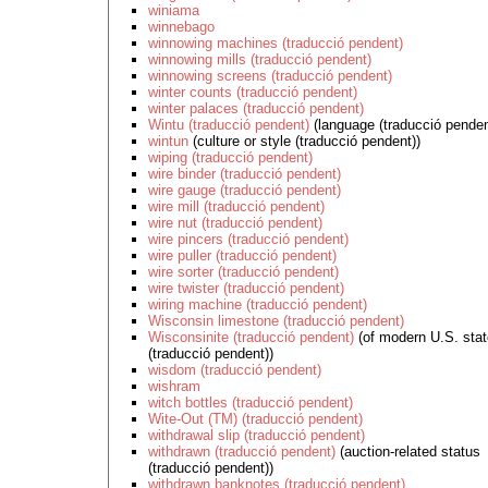
winiama
winnebago
winnowing machines (traducció pendent)
winnowing mills (traducció pendent)
winnowing screens (traducció pendent)
winter counts (traducció pendent)
winter palaces (traducció pendent)
Wintu (traducció pendent)
(language (traducció penden
wintun
(culture or style (traducció pendent))
wiping (traducció pendent)
wire binder (traducció pendent)
wire gauge (traducció pendent)
wire mill (traducció pendent)
wire nut (traducció pendent)
wire pincers (traducció pendent)
wire puller (traducció pendent)
wire sorter (traducció pendent)
wire twister (traducció pendent)
wiring machine (traducció pendent)
Wisconsin limestone (traducció pendent)
Wisconsinite (traducció pendent)
(of modern U.S. stat
(traducció pendent))
wisdom (traducció pendent)
wishram
witch bottles (traducció pendent)
Wite-Out (TM) (traducció pendent)
withdrawal slip (traducció pendent)
withdrawn (traducció pendent)
(auction-related status
(traducció pendent))
withdrawn banknotes (traducció pendent)