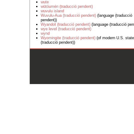
wute
wūtóumén (traducció pendent)
wuvulu island
Wuvulu-Aua (traducció pendent)
(language (traducció
pendent))
Wyandot (traducció pendent)
(language (traducció pen
wye level (traducció pendent)
wynd
Wyomingite (traducció pendent)
(of modern U.S. state
(traducció pendent))