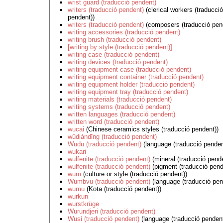
wrist guard (traducció pendent)
writers (traducció pendent)
(clerical workers (traducció
pendent))
writers (traducció pendent)
(composers (traducció pen
writing accessories (traducció pendent)
writing brush (traducció pendent)
[writing by style (traducció pendent)]
writing case (traducció pendent)
writing devices (traducció pendent)
writing equipment case (traducció pendent)
writing equipment container (traducció pendent)
writing equipment holder (traducció pendent)
writing equipment tray (traducció pendent)
writing materials (traducció pendent)
writing systems (traducció pendent)
written languages (traducció pendent)
written word (traducció pendent)
wucai
(Chinese ceramics styles (traducció pendent))
wǔdiàndǐng (traducció pendent)
Wudu (traducció pendent)
(language (traducció penden
wukari
wulfenite (traducció pendent)
(mineral (traducció pende
wulfenite (traducció pendent)
(pigment (traducció pend
wum
(culture or style (traducció pendent))
Wumbvu (traducció pendent)
(language (traducció pen
wumu
(Kota (traducció pendent))
wurkun
wurstkrüge
Wurundjeri (traducció pendent)
Wusi (traducció pendent)
(language (traducció pendent