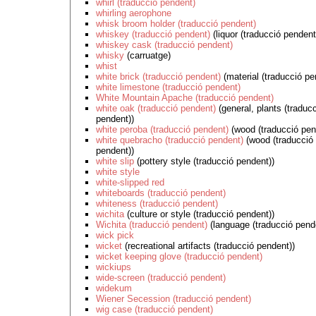
whirl (traducció pendent)
whirling aerophone
whisk broom holder (traducció pendent)
whiskey (traducció pendent)
(liquor (traducció pendent
whiskey cask (traducció pendent)
whisky
(carruatge)
whist
white brick (traducció pendent)
(material (traducció pe
white limestone (traducció pendent)
White Mountain Apache (traducció pendent)
white oak (traducció pendent)
(general, plants (traduc
pendent))
white peroba (traducció pendent)
(wood (traducció pen
white quebracho (traducció pendent)
(wood (traducció
pendent))
white slip
(pottery style (traducció pendent))
white style
white-slipped red
whiteboards (traducció pendent)
whiteness (traducció pendent)
wichita
(culture or style (traducció pendent))
Wichita (traducció pendent)
(language (traducció pend
wick pick
wicket
(recreational artifacts (traducció pendent))
wicket keeping glove (traducció pendent)
wickiups
wide-screen (traducció pendent)
widekum
Wiener Secession (traducció pendent)
wig case (traducció pendent)