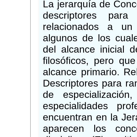
La jerarquía de Conc
descriptores par
relacionados a un
algunos de los cual
del alcance inicial 
filosóficos, pero qu
alcance primario. Re
Descriptores para ra
de especialización
especialidades prof
encuentran en la Jer
aparecen los conc